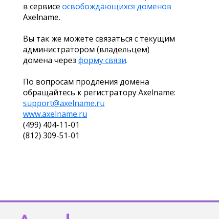
в сервисе
освобождающихся доменов
Axelname.
Вы так же можете связаться с текущим
администратором (владельцем)
домена через
форму связи
.
По вопросам продления домена
обращайтесь к регистратору Axelname:
support@axelname.ru
www.axelname.ru
(499) 404-11-01
(812) 309-51-01