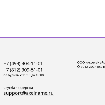
+7 (499) 404-11-01
ООО «АксельНейм»
© 2012-2024 Все 
+7 (812) 309-51-01
по будням с 11:00 до 18:00
Служба поддержки:
support@axelname.ru