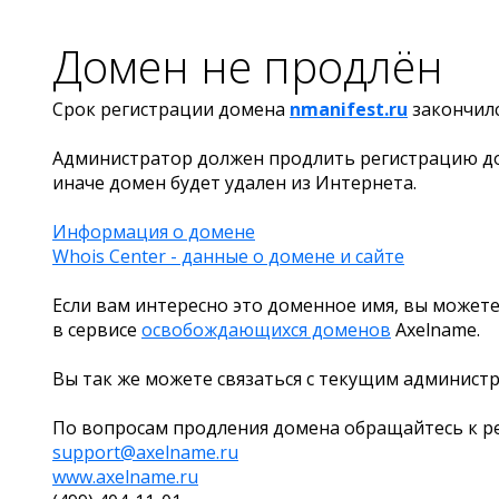
Домен не продлён
Срок регистрации домена
nmanifest.ru
закончил
Администратор должен продлить регистрацию д
иначе домен будет удален из Интернета.
Информация о домене
Whois Center - данные о домене и сайте
Если вам интересно это доменное имя, вы можете
в сервисе
освобождающихся доменов
Axelname.
Вы так же можете связаться с текущим админист
По вопросам продления домена обращайтесь к ре
support@axelname.ru
www.axelname.ru