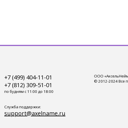
+7 (499) 404-11-01
ООО «АксельНейм»
© 2012-2024 Все 
+7 (812) 309-51-01
по будням с 11:00 до 18:00
Служба поддержки:
support@axelname.ru