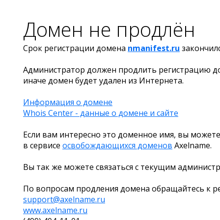
Домен не продлён
Срок регистрации домена
nmanifest.ru
закончил
Администратор должен продлить регистрацию д
иначе домен будет удален из Интернета.
Информация о домене
Whois Center - данные о домене и сайте
Если вам интересно это доменное имя, вы можете
в сервисе
освобождающихся доменов
Axelname.
Вы так же можете связаться с текущим админист
По вопросам продления домена обращайтесь к ре
support@axelname.ru
www.axelname.ru