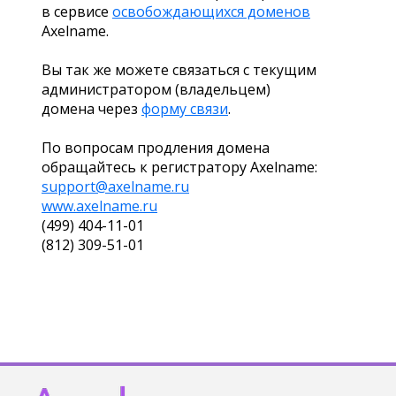
в сервисе
освобождающихся доменов
Axelname.
Вы так же можете связаться с текущим
администратором (владельцем)
домена через
форму связи
.
По вопросам продления домена
обращайтесь к регистратору Axelname:
support@axelname.ru
www.axelname.ru
(499) 404-11-01
(812) 309-51-01