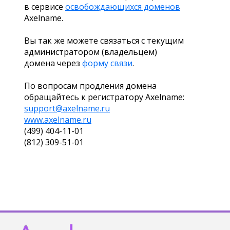
в сервисе
освобождающихся доменов
Axelname.
Вы так же можете связаться с текущим
администратором (владельцем)
домена через
форму связи
.
По вопросам продления домена
обращайтесь к регистратору Axelname:
support@axelname.ru
www.axelname.ru
(499) 404-11-01
(812) 309-51-01