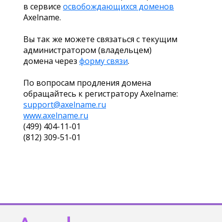
в сервисе
освобождающихся доменов
Axelname.
Вы так же можете связаться с текущим
администратором (владельцем)
домена через
форму связи
.
По вопросам продления домена
обращайтесь к регистратору Axelname:
support@axelname.ru
www.axelname.ru
(499) 404-11-01
(812) 309-51-01