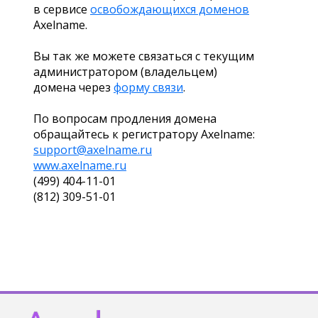
в сервисе
освобождающихся доменов
Axelname.
Вы так же можете связаться с текущим
администратором (владельцем)
домена через
форму связи
.
По вопросам продления домена
обращайтесь к регистратору Axelname:
support@axelname.ru
www.axelname.ru
(499) 404-11-01
(812) 309-51-01