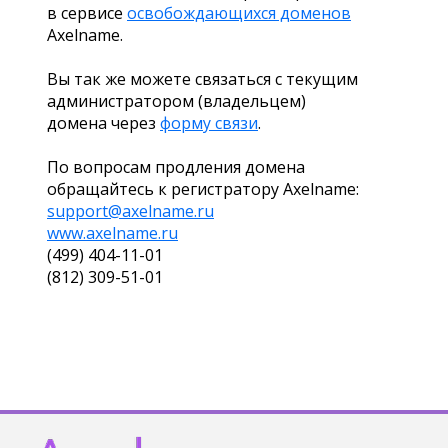
в сервисе
освобождающихся доменов
Axelname.
Вы так же можете связаться с текущим
администратором (владельцем)
домена через
форму связи
.
По вопросам продления домена
обращайтесь к регистратору Axelname:
support@axelname.ru
www.axelname.ru
(499) 404-11-01
(812) 309-51-01