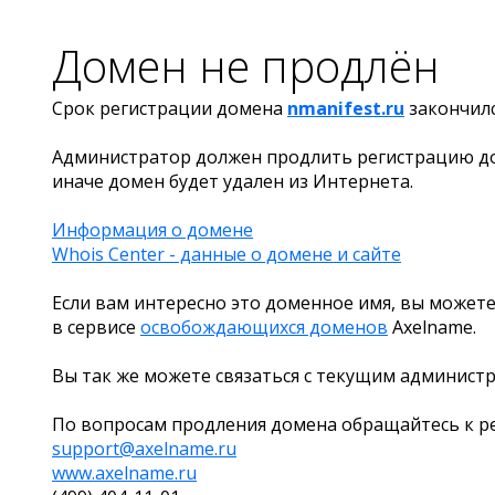
Домен не продлён
Срок регистрации домена
nmanifest.ru
закончил
Администратор должен продлить регистрацию д
иначе домен будет удален из Интернета.
Информация о домене
Whois Center - данные о домене и сайте
Если вам интересно это доменное имя, вы можете
в сервисе
освобождающихся доменов
Axelname.
Вы так же можете связаться с текущим админист
По вопросам продления домена обращайтесь к ре
support@axelname.ru
www.axelname.ru