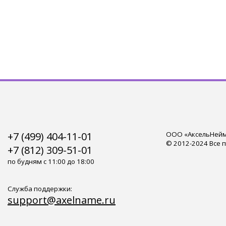
+7 (499) 404-11-01
ООО «АксельНейм»
© 2012-2024 Все 
+7 (812) 309-51-01
по будням с 11:00 до 18:00
Служба поддержки:
support@axelname.ru