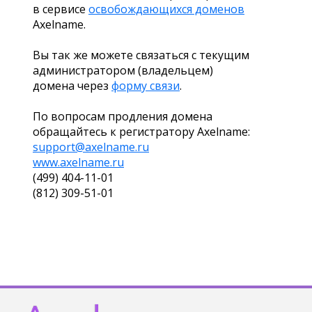
в сервисе
освобождающихся доменов
Axelname.
Вы так же можете связаться с текущим
администратором (владельцем)
домена через
форму связи
.
По вопросам продления домена
обращайтесь к регистратору Axelname:
support@axelname.ru
www.axelname.ru
(499) 404-11-01
(812) 309-51-01