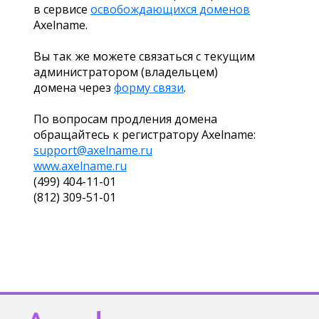
в сервисе
освобождающихся доменов
Axelname.
Вы так же можете связаться с текущим
администратором (владельцем)
домена через
форму связи
.
По вопросам продления домена
обращайтесь к регистратору Axelname:
support@axelname.ru
www.axelname.ru
(499) 404-11-01
(812) 309-51-01