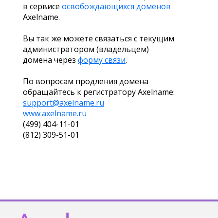
в сервисе
освобождающихся доменов
Axelname.
Вы так же можете связаться с текущим
администратором (владельцем)
домена через
форму связи
.
По вопросам продления домена
обращайтесь к регистратору Axelname:
support@axelname.ru
www.axelname.ru
(499) 404-11-01
(812) 309-51-01