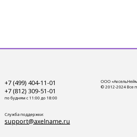
+7 (499) 404-11-01
ООО «АксельНейм»
© 2012-2024 Все 
+7 (812) 309-51-01
по будням с 11:00 до 18:00
Служба поддержки:
support@axelname.ru