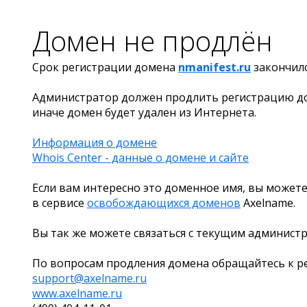
Домен не продлён
Срок регистрации домена
nmanifest.ru
закончил
Администратор должен продлить регистрацию д
иначе домен будет удален из Интернета.
Информация о домене
Whois Center - данные о домене и сайте
Если вам интересно это доменное имя, вы можете
в сервисе
освобождающихся доменов
Axelname.
Вы так же можете связаться с текущим админист
По вопросам продления домена обращайтесь к ре
support@axelname.ru
www.axelname.ru