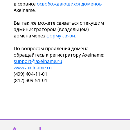
в сервисе
освобождающихся доменов
Axelname.
Вы так же можете связаться с текущим
администратором (владельцем)
домена через
форму связи
.
По вопросам продления домена
обращайтесь к регистратору Axelname:
support@axelname.ru
www.axelname.ru
(499) 404-11-01
(812) 309-51-01