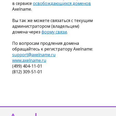
в сервисе
освобождающихся доменов
Axelname.
Вы так же можете связаться с текущим
администратором (владельцем)
домена через
форму связи
.
По вопросам продления домена
обращайтесь к регистратору Axelname:
support@axelname.ru
www.axelname.ru
(499) 404-11-01
(812) 309-51-01