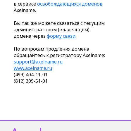
в сервисе
освобождающихся доменов
Axelname.
Вы так же можете связаться с текущим
администратором (владельцем)
домена через
форму связи
.
По вопросам продления домена
обращайтесь к регистратору Axelname:
support@axelname.ru
www.axelname.ru
(499) 404-11-01
(812) 309-51-01