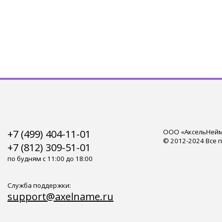
+7 (499) 404-11-01
ООО «АксельНейм»
© 2012-2024 Все 
+7 (812) 309-51-01
по будням с 11:00 до 18:00
Служба поддержки:
support@axelname.ru