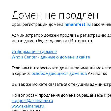
Домен не продлён
Срок регистрации домена
nmanifest.ru
закончил
Администратор должен продлить регистрацию д
иначе домен будет удален из Интернета.
Информация о домене
Whois Center - данные о домене и сайте
Если вам интересно это доменное имя, вы можете
в сервисе
освобождающихся доменов
Axelname.
Вы так же можете связаться с текущим админист
По вопросам продления домена обращайтесь к ре
support@axelname.ru
www.axelname.ru