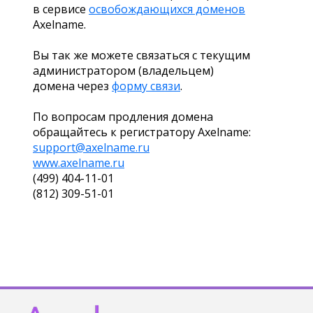
в сервисе
освобождающихся доменов
Axelname.
Вы так же можете связаться с текущим
администратором (владельцем)
домена через
форму связи
.
По вопросам продления домена
обращайтесь к регистратору Axelname:
support@axelname.ru
www.axelname.ru
(499) 404-11-01
(812) 309-51-01