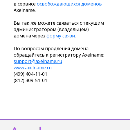
в сервисе
освобождающихся доменов
Axelname.
Вы так же можете связаться с текущим
администратором (владельцем)
домена через
форму связи
.
По вопросам продления домена
обращайтесь к регистратору Axelname:
support@axelname.ru
www.axelname.ru
(499) 404-11-01
(812) 309-51-01