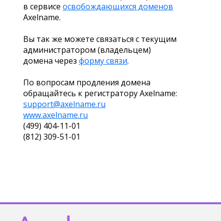
в сервисе
освобождающихся доменов
Axelname.
Вы так же можете связаться с текущим
администратором (владельцем)
домена через
форму связи
.
По вопросам продления домена
обращайтесь к регистратору Axelname:
support@axelname.ru
www.axelname.ru
(499) 404-11-01
(812) 309-51-01