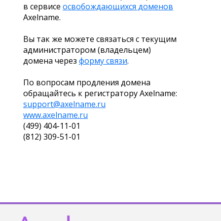
в сервисе
освобождающихся доменов
Axelname.
Вы так же можете связаться с текущим
администратором (владельцем)
домена через
форму связи
.
По вопросам продления домена
обращайтесь к регистратору Axelname:
support@axelname.ru
www.axelname.ru
(499) 404-11-01
(812) 309-51-01