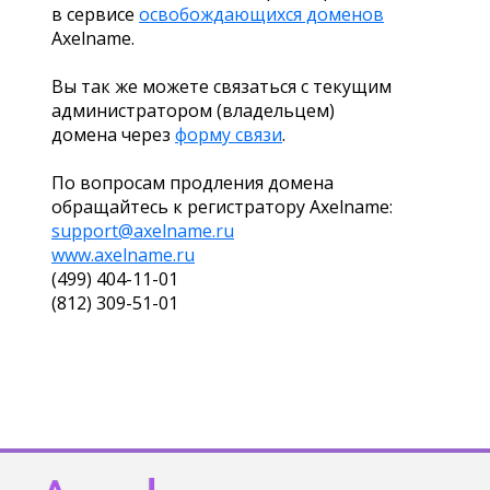
в сервисе
освобождающихся доменов
Axelname.
Вы так же можете связаться с текущим
администратором (владельцем)
домена через
форму связи
.
По вопросам продления домена
обращайтесь к регистратору Axelname:
support@axelname.ru
www.axelname.ru
(499) 404-11-01
(812) 309-51-01