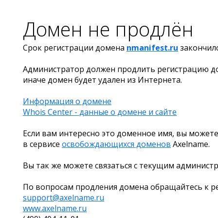
Домен не продлён
Срок регистрации домена
nmanifest.ru
закончил
Администратор должен продлить регистрацию д
иначе домен будет удален из Интернета.
Информация о домене
Whois Center - данные о домене и сайте
Если вам интересно это доменное имя, вы можете
в сервисе
освобождающихся доменов
Axelname.
Вы так же можете связаться с текущим админист
По вопросам продления домена обращайтесь к ре
support@axelname.ru
www.axelname.ru