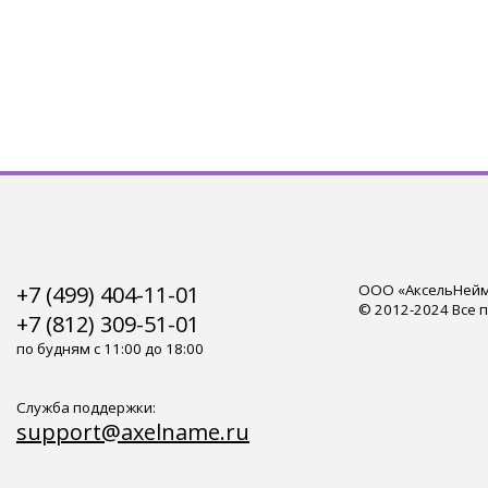
+7 (499) 404-11-01
ООО «АксельНейм»
© 2012-2024 Все 
+7 (812) 309-51-01
по будням с 11:00 до 18:00
Служба поддержки:
support@axelname.ru