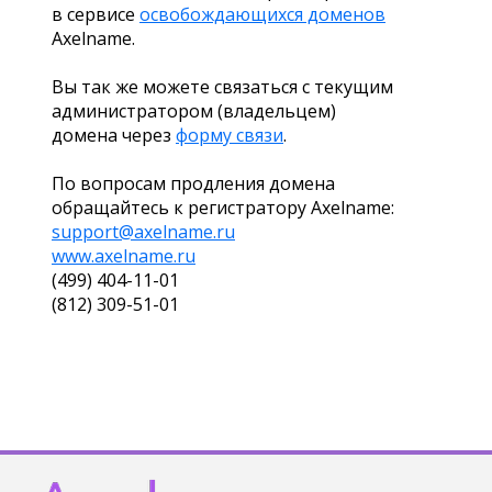
в сервисе
освобождающихся доменов
Axelname.
Вы так же можете связаться с текущим
администратором (владельцем)
домена через
форму связи
.
По вопросам продления домена
обращайтесь к регистратору Axelname:
support@axelname.ru
www.axelname.ru
(499) 404-11-01
(812) 309-51-01