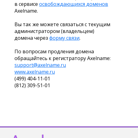
в сервисе
освобождающихся доменов
Axelname.
Вы так же можете связаться с текущим
администратором (владельцем)
домена через
форму связи
.
По вопросам продления домена
обращайтесь к регистратору Axelname:
support@axelname.ru
www.axelname.ru
(499) 404-11-01
(812) 309-51-01