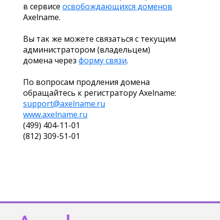
в сервисе
освобождающихся доменов
Axelname.
Вы так же можете связаться с текущим
администратором (владельцем)
домена через
форму связи
.
По вопросам продления домена
обращайтесь к регистратору Axelname:
support@axelname.ru
www.axelname.ru
(499) 404-11-01
(812) 309-51-01