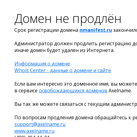
Домен не продлён
Срок регистрации домена
nmanifest.ru
закончил
Администратор должен продлить регистрацию д
иначе домен будет удален из Интернета.
Информация о домене
Whois Center - данные о домене и сайте
Если вам интересно это доменное имя, вы можете
в сервисе
освобождающихся доменов
Axelname.
Вы так же можете связаться с текущим админист
По вопросам продления домена обращайтесь к ре
support@axelname.ru
www.axelname.ru