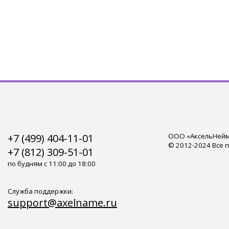
+7 (499) 404-11-01
ООО «АксельНейм»
© 2012-2024 Все 
+7 (812) 309-51-01
по будням с 11:00 до 18:00
Служба поддержки:
support@axelname.ru