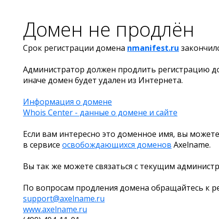
Домен не продлён
Срок регистрации домена
nmanifest.ru
закончил
Администратор должен продлить регистрацию д
иначе домен будет удален из Интернета.
Информация о домене
Whois Center - данные о домене и сайте
Если вам интересно это доменное имя, вы можете
в сервисе
освобождающихся доменов
Axelname.
Вы так же можете связаться с текущим админист
По вопросам продления домена обращайтесь к ре
support@axelname.ru
www.axelname.ru