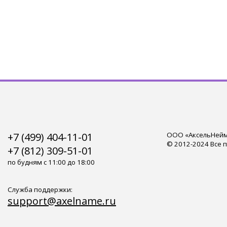
+7 (499) 404-11-01
ООО «АксельНейм»
© 2012-2024 Все 
+7 (812) 309-51-01
по будням с 11:00 до 18:00
Служба поддержки:
support@axelname.ru