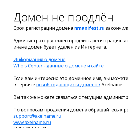
Домен не продлён
Срок регистрации домена
nmanifest.ru
закончил
Администратор должен продлить регистрацию д
иначе домен будет удален из Интернета.
Информация о домене
Whois Center - данные о домене и сайте
Если вам интересно это доменное имя, вы можете
в сервисе
освобождающихся доменов
Axelname.
Вы так же можете связаться с текущим админист
По вопросам продления домена обращайтесь к ре
support@axelname.ru
www.axelname.ru