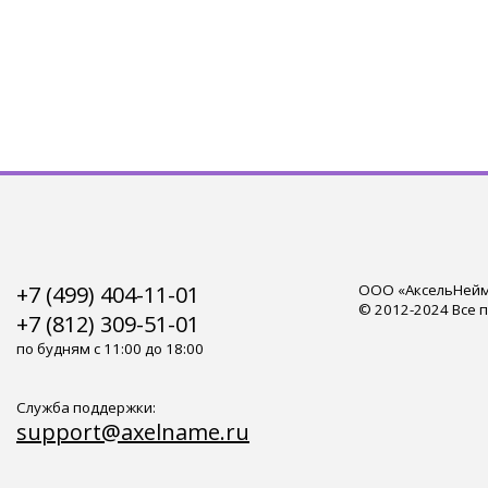
+7 (499) 404-11-01
ООО «АксельНейм»
© 2012-2024 Все 
+7 (812) 309-51-01
по будням с 11:00 до 18:00
Служба поддержки:
support@axelname.ru