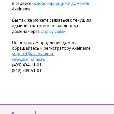
в сервисе
освобождающихся доменов
Axelname.
Вы так же можете связаться с текущим
администратором (владельцем)
домена через
форму связи
.
По вопросам продления домена
обращайтесь к регистратору Axelname:
support@axelname.ru
www.axelname.ru
(499) 404-11-01
(812) 309-51-01