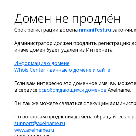
Домен не продлён
Срок регистрации домена
nmanifest.ru
закончил
Администратор должен продлить регистрацию д
иначе домен будет удален из Интернета.
Информация о домене
Whois Center - данные о домене и сайте
Если вам интересно это доменное имя, вы можете
в сервисе
освобождающихся доменов
Axelname.
Вы так же можете связаться с текущим админист
По вопросам продления домена обращайтесь к ре
support@axelname.ru
www.axelname.ru