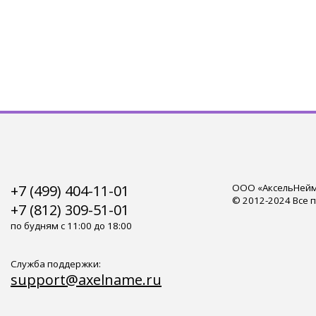
+7 (499) 404-11-01
ООО «АксельНейм»
© 2012-2024 Все 
+7 (812) 309-51-01
по будням с 11:00 до 18:00
Служба поддержки:
support@axelname.ru