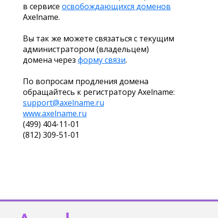
в сервисе
освобождающихся доменов
Axelname.
Вы так же можете связаться с текущим
администратором (владельцем)
домена через
форму связи
.
По вопросам продления домена
обращайтесь к регистратору Axelname:
support@axelname.ru
www.axelname.ru
(499) 404-11-01
(812) 309-51-01