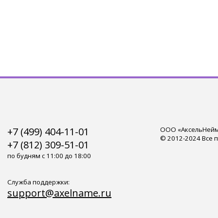
+7 (499) 404-11-01
ООО «АксельНейм»
© 2012-2024 Все 
+7 (812) 309-51-01
по будням с 11:00 до 18:00
Служба поддержки:
support@axelname.ru