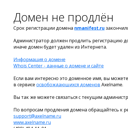
Домен не продлён
Срок регистрации домена
nmanifest.ru
закончил
Администратор должен продлить регистрацию д
иначе домен будет удален из Интернета.
Информация о домене
Whois Center - данные о домене и сайте
Если вам интересно это доменное имя, вы можете
в сервисе
освобождающихся доменов
Axelname.
Вы так же можете связаться с текущим админист
По вопросам продления домена обращайтесь к ре
support@axelname.ru
www.axelname.ru