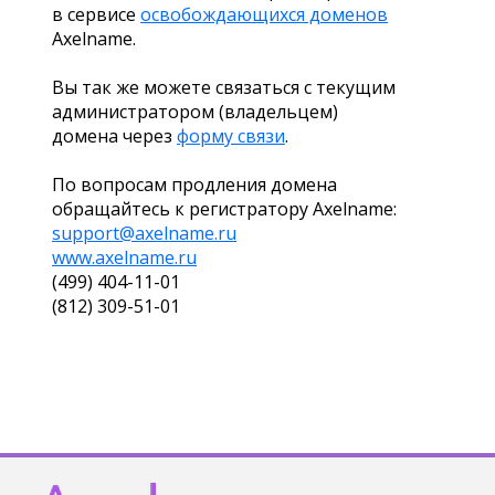
в сервисе
освобождающихся доменов
Axelname.
Вы так же можете связаться с текущим
администратором (владельцем)
домена через
форму связи
.
По вопросам продления домена
обращайтесь к регистратору Axelname:
support@axelname.ru
www.axelname.ru
(499) 404-11-01
(812) 309-51-01