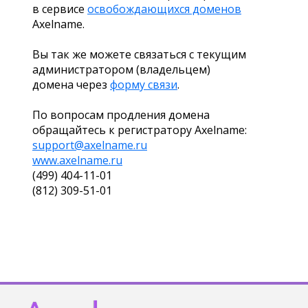
в сервисе
освобождающихся доменов
Axelname.
Вы так же можете связаться с текущим
администратором (владельцем)
домена через
форму связи
.
По вопросам продления домена
обращайтесь к регистратору Axelname:
support@axelname.ru
www.axelname.ru
(499) 404-11-01
(812) 309-51-01