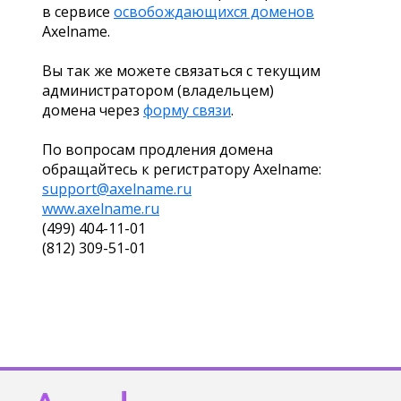
в сервисе
освобождающихся доменов
Axelname.
Вы так же можете связаться с текущим
администратором (владельцем)
домена через
форму связи
.
По вопросам продления домена
обращайтесь к регистратору Axelname:
support@axelname.ru
www.axelname.ru
(499) 404-11-01
(812) 309-51-01