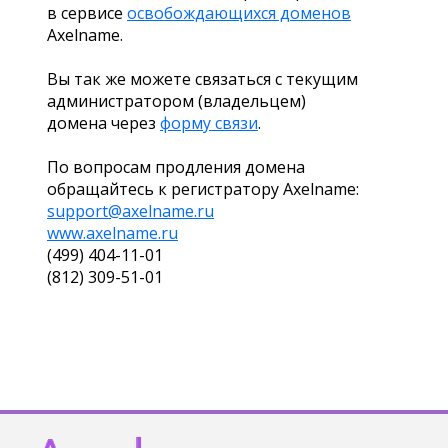
в сервисе
освобождающихся доменов
Axelname.
Вы так же можете связаться с текущим
администратором (владельцем)
домена через
форму связи
.
По вопросам продления домена
обращайтесь к регистратору Axelname:
support@axelname.ru
www.axelname.ru
(499) 404-11-01
(812) 309-51-01