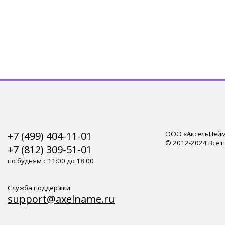
+7 (499) 404-11-01
ООО «АксельНейм»
© 2012-2024 Все 
+7 (812) 309-51-01
по будням с 11:00 до 18:00
Служба поддержки:
support@axelname.ru