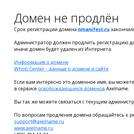
Домен не продлён
Срок регистрации домена
nmanifest.ru
закончил
Администратор должен продлить регистрацию д
иначе домен будет удален из Интернета.
Информация о домене
Whois Center - данные о домене и сайте
Если вам интересно это доменное имя, вы можете
в сервисе
освобождающихся доменов
Axelname.
Вы так же можете связаться с текущим админист
По вопросам продления домена обращайтесь к ре
support@axelname.ru
www.axelname.ru