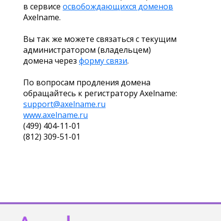
в сервисе
освобождающихся доменов
Axelname.
Вы так же можете связаться с текущим
администратором (владельцем)
домена через
форму связи
.
По вопросам продления домена
обращайтесь к регистратору Axelname:
support@axelname.ru
www.axelname.ru
(499) 404-11-01
(812) 309-51-01