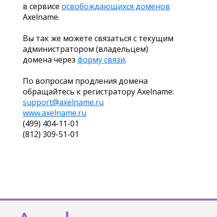
в сервисе
освобождающихся доменов
Axelname.
Вы так же можете связаться с текущим
администратором (владельцем)
домена через
форму связи
.
По вопросам продления домена
обращайтесь к регистратору Axelname:
support@axelname.ru
www.axelname.ru
(499) 404-11-01
(812) 309-51-01