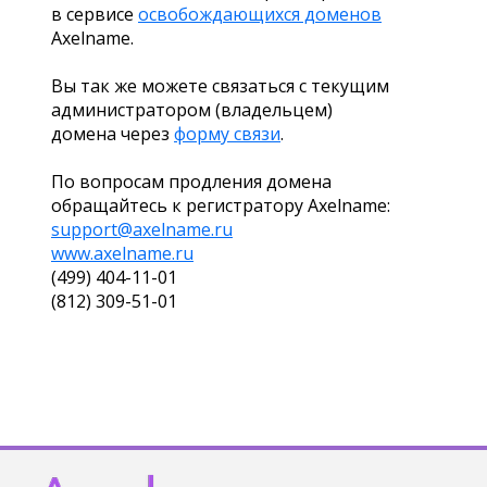
в сервисе
освобождающихся доменов
Axelname.
Вы так же можете связаться с текущим
администратором (владельцем)
домена через
форму связи
.
По вопросам продления домена
обращайтесь к регистратору Axelname:
support@axelname.ru
www.axelname.ru
(499) 404-11-01
(812) 309-51-01