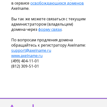
в сервисе
освобождающихся доменов
Axelname.
Вы так же можете связаться с текущим
администратором (владельцем)
домена через
форму связи
.
По вопросам продления домена
обращайтесь к регистратору Axelname:
support@axelname.ru
www.axelname.ru
(499) 404-11-01
(812) 309-51-01