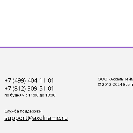
+7 (499) 404-11-01
ООО «АксельНейм»
© 2012-2024 Все 
+7 (812) 309-51-01
по будням с 11:00 до 18:00
Служба поддержки:
support@axelname.ru