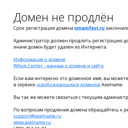
Домен не продлён
Срок регистрации домена
nmanifest.ru
закончил
Администратор должен продлить регистрацию д
иначе домен будет удален из Интернета.
Информация о домене
Whois Center - данные о домене и сайте
Если вам интересно это доменное имя, вы можете
в сервисе
освобождающихся доменов
Axelname.
Вы так же можете связаться с текущим админист
По вопросам продления домена обращайтесь к ре
support@axelname.ru
www.axelname.ru