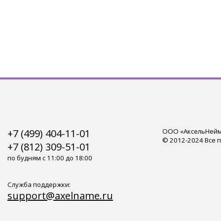
+7 (499) 404-11-01
ООО «АксельНейм»
© 2012-2024 Все 
+7 (812) 309-51-01
по будням с 11:00 до 18:00
Служба поддержки:
support@axelname.ru