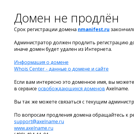
Домен не продлён
Срок регистрации домена
nmanifest.ru
закончил
Администратор должен продлить регистрацию д
иначе домен будет удален из Интернета.
Информация о домене
Whois Center - данные о домене и сайте
Если вам интересно это доменное имя, вы можете
в сервисе
освобождающихся доменов
Axelname.
Вы так же можете связаться с текущим админист
По вопросам продления домена обращайтесь к ре
support@axelname.ru
www.axelname.ru