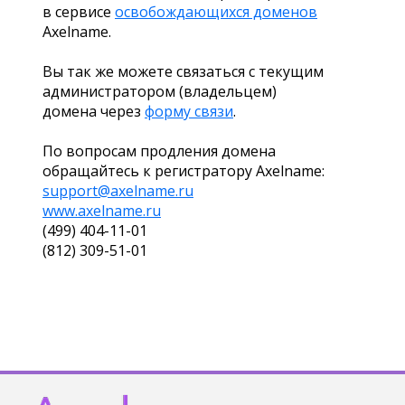
в сервисе
освобождающихся доменов
Axelname.
Вы так же можете связаться с текущим
администратором (владельцем)
домена через
форму связи
.
По вопросам продления домена
обращайтесь к регистратору Axelname:
support@axelname.ru
www.axelname.ru
(499) 404-11-01
(812) 309-51-01