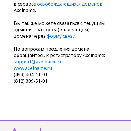
в сервисе
освобождающихся доменов
Axelname.
Вы так же можете связаться с текущим
администратором (владельцем)
домена через
форму связи
.
По вопросам продления домена
обращайтесь к регистратору Axelname:
support@axelname.ru
www.axelname.ru
(499) 404-11-01
(812) 309-51-01