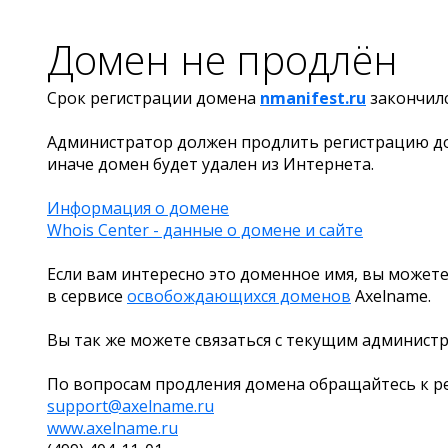
Домен не продлён
Срок регистрации домена
nmanifest.ru
закончил
Администратор должен продлить регистрацию д
иначе домен будет удален из Интернета.
Информация о домене
Whois Center - данные о домене и сайте
Если вам интересно это доменное имя, вы можете
в сервисе
освобождающихся доменов
Axelname.
Вы так же можете связаться с текущим админист
По вопросам продления домена обращайтесь к ре
support@axelname.ru
www.axelname.ru