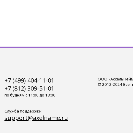
+7 (499) 404-11-01
ООО «АксельНейм»
© 2012-2024 Все 
+7 (812) 309-51-01
по будням с 11:00 до 18:00
Служба поддержки:
support@axelname.ru