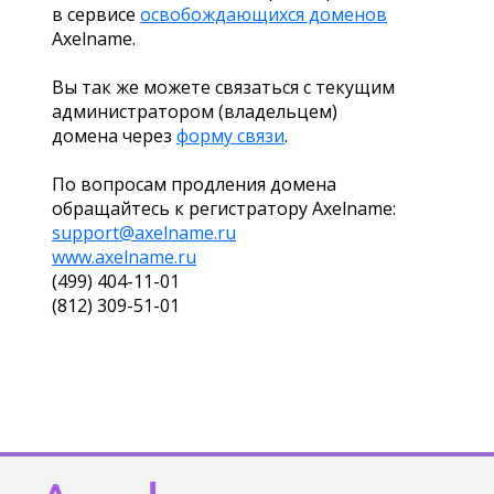
в сервисе
освобождающихся доменов
Axelname.
Вы так же можете связаться с текущим
администратором (владельцем)
домена через
форму связи
.
По вопросам продления домена
обращайтесь к регистратору Axelname:
support@axelname.ru
www.axelname.ru
(499) 404-11-01
(812) 309-51-01