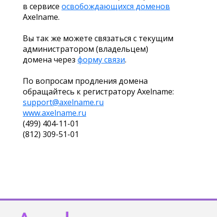
в сервисе
освобождающихся доменов
Axelname.
Вы так же можете связаться с текущим
администратором (владельцем)
домена через
форму связи
.
По вопросам продления домена
обращайтесь к регистратору Axelname:
support@axelname.ru
www.axelname.ru
(499) 404-11-01
(812) 309-51-01