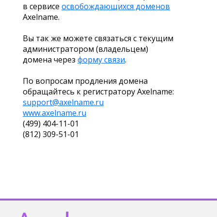
в сервисе
освобождающихся доменов
Axelname.
Вы так же можете связаться с текущим
администратором (владельцем)
домена через
форму связи
.
По вопросам продления домена
обращайтесь к регистратору Axelname:
support@axelname.ru
www.axelname.ru
(499) 404-11-01
(812) 309-51-01